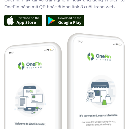
OneFin bằng mã QR hoặc đường link ở cuối trang web.